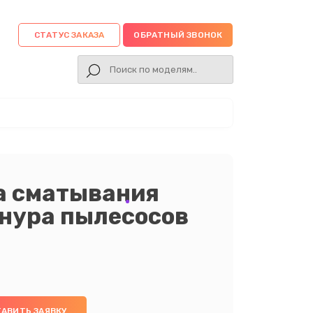
СТАТУС ЗАКАЗА
ОБРАТНЫЙ ЗВОНОК
а сматывания
шнура пылесосов
АВИТЬ ЗАЯВКУ