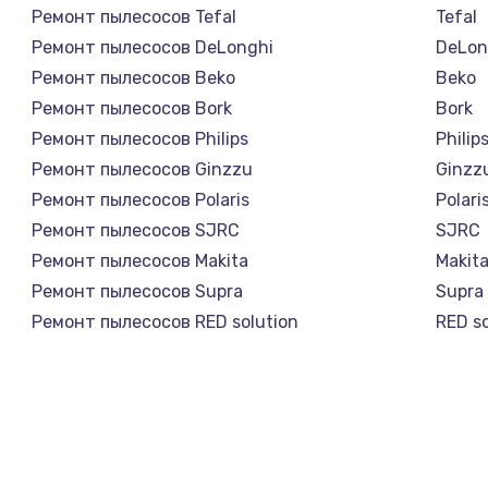
Ремонт пылесосов Tefal
Tefal
Ремонт пылесосов DeLonghi
DeLon
Ремонт пылесосов Beko
Beko
Ремонт пылесосов Bork
Bork
Ремонт пылесосов Philips
Philip
Ремонт пылесосов Ginzzu
Ginzz
Ремонт пылесосов Polaris
Polari
Ремонт пылесосов SJRC
SJRC
Ремонт пылесосов Makita
Makit
Ремонт пылесосов Supra
Supra
Ремонт пылесосов RED solution
RED so
Ремонт пылесосов Thomson
Thom
Ремонт пылесосов Miele
Miele
Ремонт пылесосов lydsto
lydsto
Ремонт пылесосов Atvel
Atvel
Ремонт пылесосов Tineco
Tinec