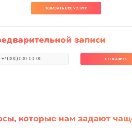
ПОКАЗАТЬ ВСЕ УСЛУГИ
редварительной записи
осы, которые нам задают чащ