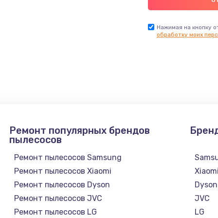
Нажимая на кнопку о
обработку моих перс
Ремонт популярных брендов
Брен
пылесосов
Ремонт пылесосов Samsung
Sams
Ремонт пылесосов Xiaomi
Xiaom
Ремонт пылесосов Dyson
Dyson
Ремонт пылесосов JVC
JVC
Ремонт пылесосов LG
LG