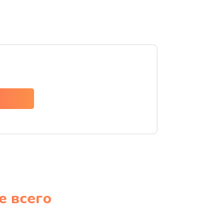
е всего