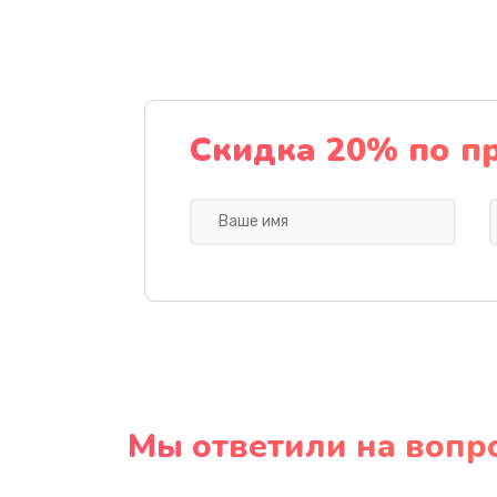
Скидка 20% по п
Мы ответили на вопр