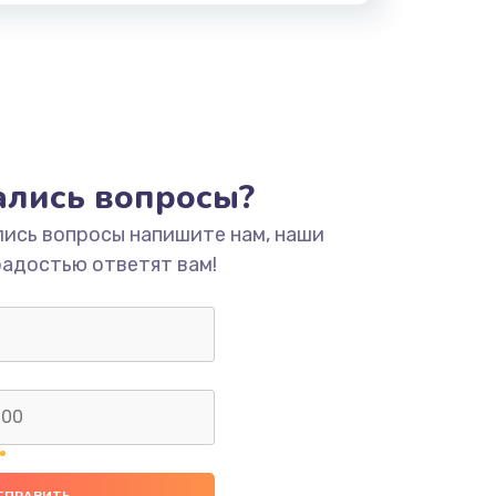
тались вопросы?
лись вопросы напишите нам, наши
радостью ответят вам!