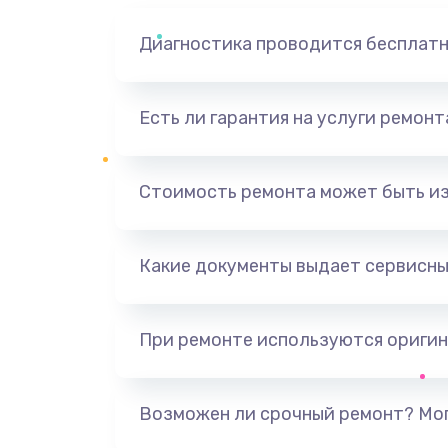
Диагностика проводится бесплат
Есть ли гарантия на услуги ремон
Стоимость ремонта может быть и
Какие документы выдает сервисны
При ремонте используются оригин
Возможен ли срочный ремонт? Мог