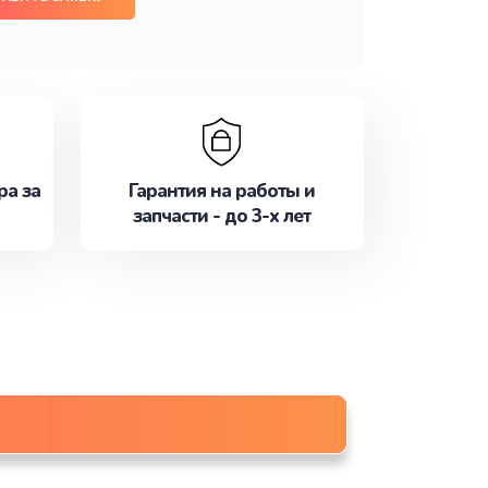
ра за
Гарантия на работы и
запчасти - до 3-х лет