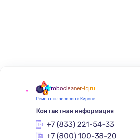
robocleaner-iq.ru
Ремонт пылесосов в Кирове
Контактная информация
+7 (833) 221-54-33
+7 (800) 100-38-20