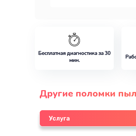
Бесплатная диагностика за 30
Рабо
мин.
Другие поломки пыл
Услуга