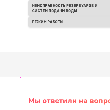
НЕИСПРАВНОСТЬ РЕЗЕРВУАРОВ И
СИСТЕМ ПОДАЧИ ВОДЫ
РЕЖИМ РАБОТЫ
Мы ответили на вопр