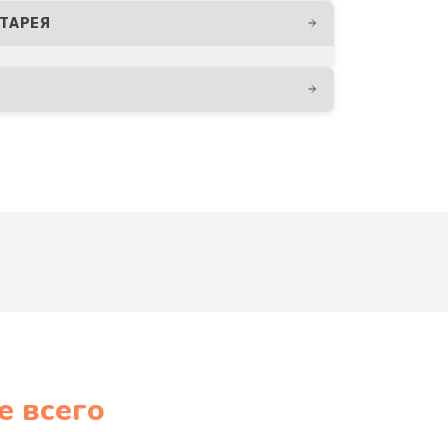
ТАРЕЯ
е всего