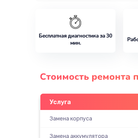
Бесплатная диагностика за 30
Рабо
мин.
Стоимость ремонта п
Услуга
Замена корпуса
Замена аккумулятора