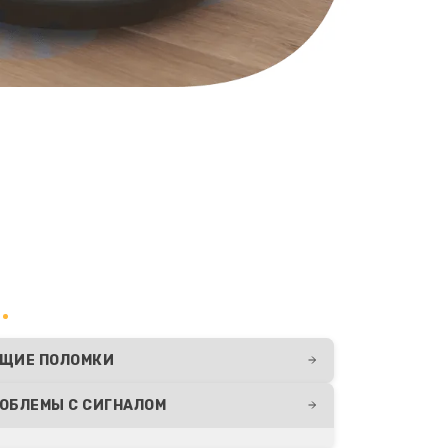
ЩИЕ ПОЛОМКИ
ОБЛЕМЫ С СИГНАЛОМ