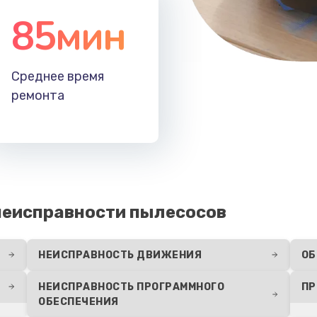
85мин
Среднее время
ремонта
неисправности пылесосов
НЕИСПРАВНОСТЬ ДВИЖЕНИЯ
ОБ
НЕИСПРАВНОСТЬ ПРОГРАММНОГО
ПР
ОБЕСПЕЧЕНИЯ