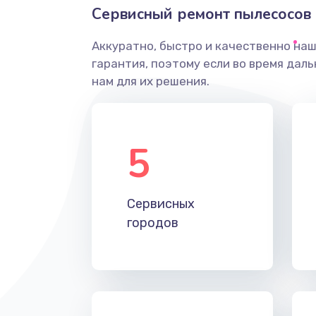
Сервисный ремонт пылесосов 
Аккуратно, быстро и качественно на
гарантия, поэтому если во время дал
нам для их решения.
5
Сервисных
городов