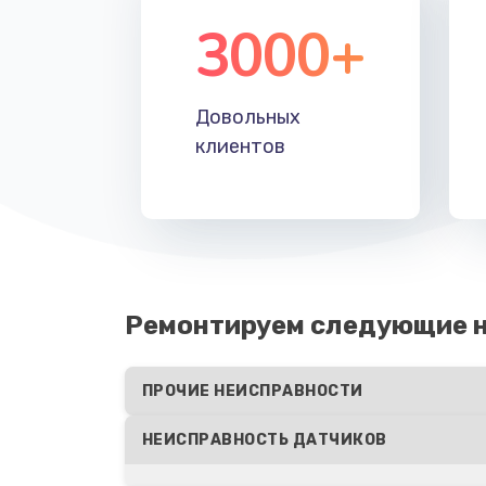
3000+
Довольных
клиентов
Ремонтируем следующие 
ПРОЧИЕ НЕИСПРАВНОСТИ
НЕИСПРАВНОСТЬ ДАТЧИКОВ