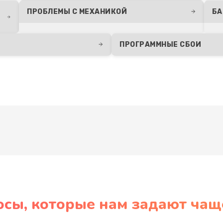
ПРОБЛЕМЫ С МЕХАНИКОЙ
БА
ПРОГРАММНЫЕ СБОИ
Развернуть
осы, которые нам задают чащ