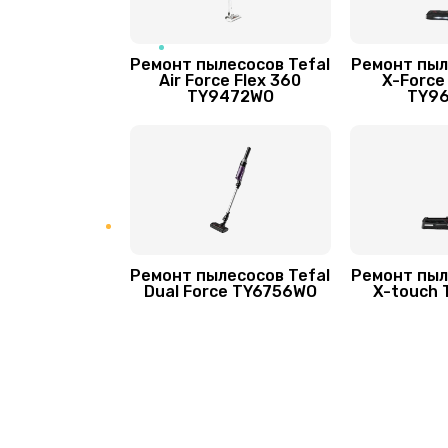
Ремонт пылесосов Tefal
Ремонт пыл
Air Force Flex 360
X-Force 
TY9472WO
TY9
Ремонт пылесосов Tefal
Ремонт пыл
Dual Force TY6756WO
X-touch