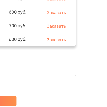
600 руб.
Заказать
700 руб.
Заказать
600 руб.
Заказать
500 руб.
Заказать
450 руб.
Заказать
550 руб.
Заказать
500 руб.
Заказать