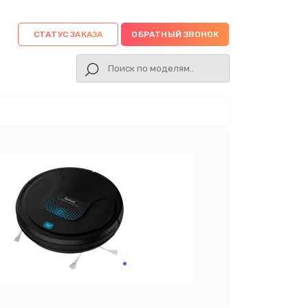
СТАТУС ЗАКАЗА
ОБРАТНЫЙ ЗВОНОК