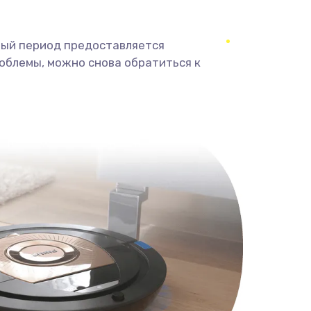
ный период предоставляется
облемы, можно снова обратиться к