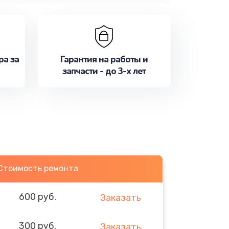
ра за
Гарантия на работы и
запчасти - до 3-х лет
Стоимость ремонта
600 руб.
Заказать
300 руб.
Заказать