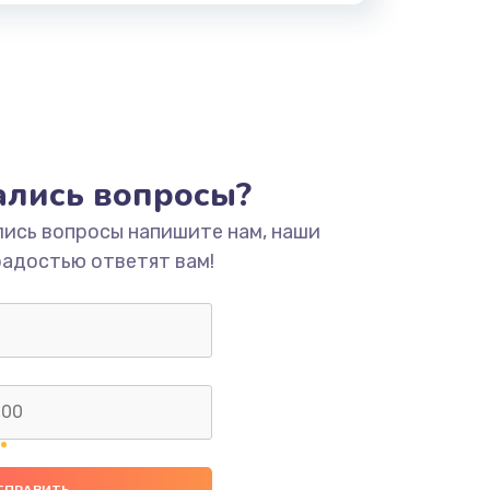
тались вопросы?
лись вопросы напишите нам, наши
радостью ответят вам!