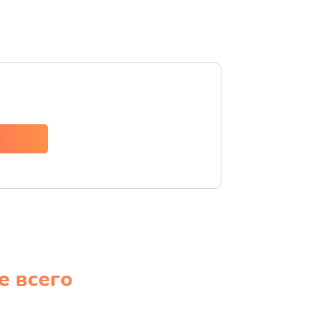
е всего