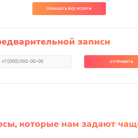
ПОКАЗАТЬ ВСЕ УСЛУГИ
редварительной записи
осы, которые нам задают чащ