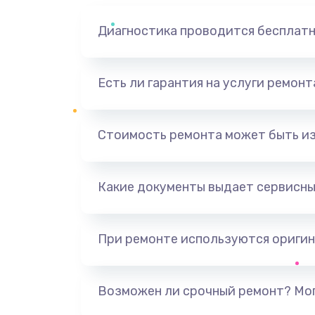
Диагностика проводится бесплат
Есть ли гарантия на услуги ремон
Стоимость ремонта может быть и
Какие документы выдает сервисны
При ремонте используются оригин
Возможен ли срочный ремонт? Мог