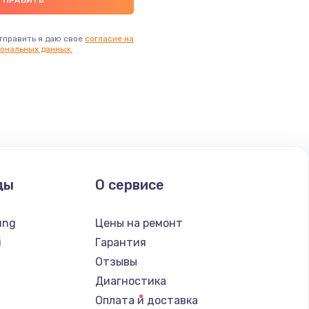
тправить я даю свое
согласие на
ональных данных.
ды
О сервисе
ung
Цены на ремонт
i
Гарантия
Отзывы
Диагностика
Оплата и доставка