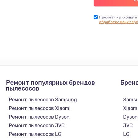
Нажимая на кнопку о
обработку моих перс
Ремонт популярных брендов
Брен
пылесосов
Ремонт пылесосов Samsung
Sams
Ремонт пылесосов Xiaomi
Xiaom
Ремонт пылесосов Dyson
Dyson
Ремонт пылесосов JVC
JVC
Ремонт пылесосов LG
LG