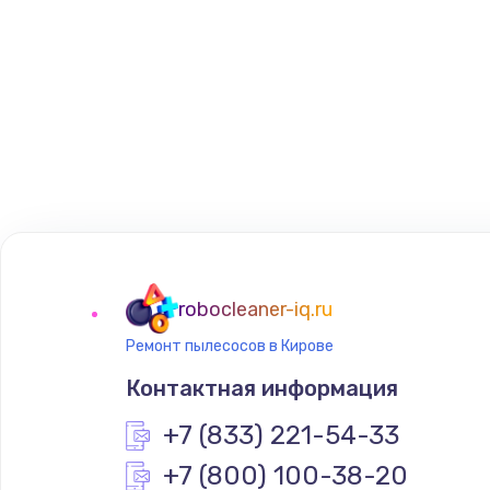
robocleaner-iq.ru
Ремонт пылесосов в Кирове
Контактная информация
+7 (833) 221-54-33
+7 (800) 100-38-20