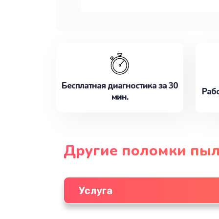
Бесплатная диагностика за 30
Рабо
мин.
Другие поломки пыл
Услуга