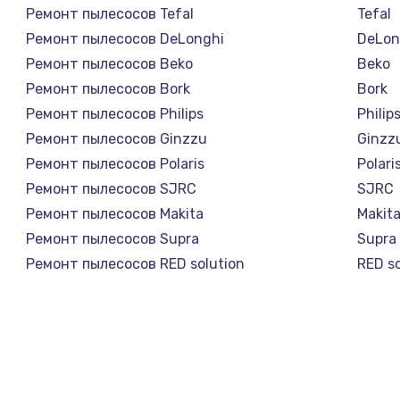
Ремонт пылесосов Tefal
Tefal
Ремонт пылесосов DeLonghi
DeLon
Ремонт пылесосов Beko
Beko
Ремонт пылесосов Bork
Bork
Ремонт пылесосов Philips
Philip
Ремонт пылесосов Ginzzu
Ginzz
Ремонт пылесосов Polaris
Polari
Ремонт пылесосов SJRC
SJRC
Ремонт пылесосов Makita
Makit
Ремонт пылесосов Supra
Supra
Ремонт пылесосов RED solution
RED so
Ремонт пылесосов Thomson
Thom
Ремонт пылесосов Miele
Miele
Ремонт пылесосов lydsto
lydsto
Ремонт пылесосов Atvel
Atvel
Ремонт пылесосов Tineco
Tinec