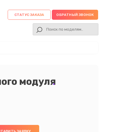
СТАТУС ЗАКАЗА
ОБРАТНЫЙ ЗВОНОК
ого модуля
СТАВИТЬ ЗАЯВКУ