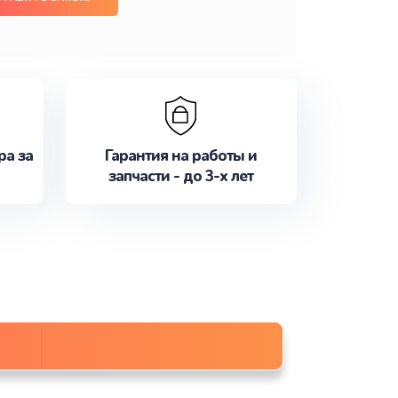
ра за
Гарантия на работы и
запчасти - до 3-х лет