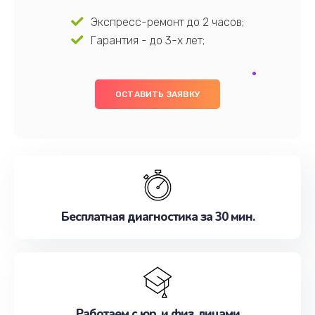
Экспресс-ремонт до 2 часов;
Гарантия - до 3-х лет;
ОСТАВИТЬ ЗАЯВКУ
Бесплатная диагностика за 30 мин.
Работаем с юр. и физ. лицами