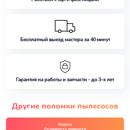
Бесплатный выезд мастера за 40 минут
Гарантия на работы и запчасти - до 3-х лет
Другие поломки пылесосов
Услуга
Стоимость ремонта