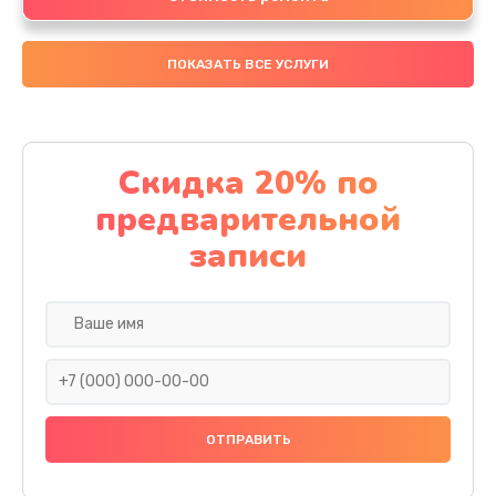
ПОКАЗАТЬ ВСЕ УСЛУГИ
Скидка 20% по
предварительной
записи