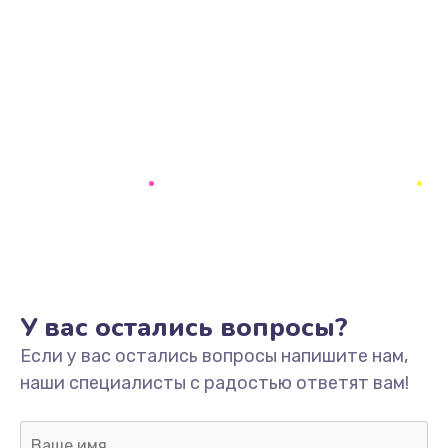
У вас остались вопросы?
Если у вас остались вопросы напишите нам,
наши специалисты с радостью ответят вам!