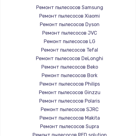
Ремонт пылесосов Samsung
Ремонт пылесосов Xiaomi
Ремонт пылесосов Dyson
Ремонт пылесосов JVC
Ремонт пылесосов LG
Ремонт пылесосов Tefal
Ремонт пылесосов DeLonghi
Ремонт пылесосов Beko
Ремонт пылесосов Bork
Ремонт пылесосов Philips
Ремонт пылесосов Ginzzu
Ремонт пылесосов Polaris
Ремонт пылесосов SJRC
Ремонт пылесосов Makita
Ремонт пылесосов Supra
Ремонт пылесосов RED solution