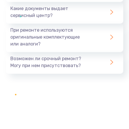
Какие документы выдает
сервисный центр?
При ремонте используются
оригинальные комплектующие
или аналоги?
Возможен ли срочный ремонт?
Могу при нем присутствовать?