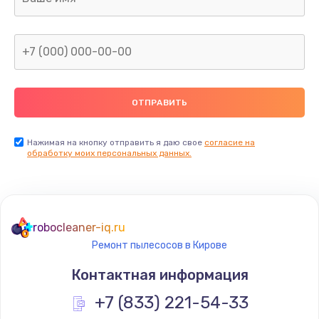
Нажимая на кнопку отправить я даю свое
согласие на
обработку моих персональных данных.
robocleaner-iq.ru
Ремонт пылесосов в Кирове
Контактная информация
+7 (833) 221-54-33