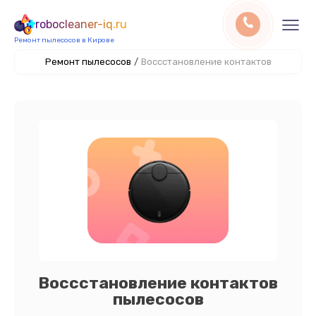
robocleaner-iq.ru
Ремонт пылесосов в Кирове
Ремонт пылесосов
/
Воссстановление контактов
Воссстановление контактов
пылесосов