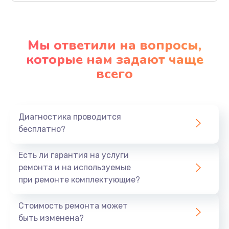
Мы ответили на вопросы,
которые нам задают чаще
всего
Диагностика проводится
бесплатно?
Есть ли гарантия на услуги
ремонта и на используемые
при ремонте комплектующие?
Стоимость ремонта может
быть изменена?