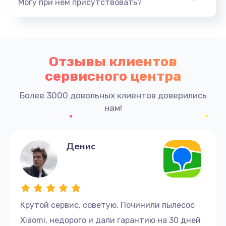
Могу при нем присутствовать?
Отзывы клиентов
сервисного центра
Более 3000 довольных клиентов доверились
нам!
Денис
Крутой сервис, советую. Починили пылесос
Xiaomi, недорого и дали гарантию на 30 дней