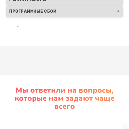
ПРОГРАММНЫЕ СБОИ
Развернуть
Мы ответили на вопросы,
которые нам задают чаще
всего