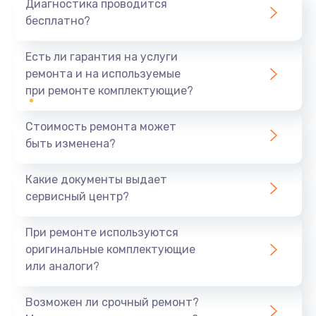
Диагностика проводится
бесплатно?
Есть ли гарантия на услуги
ремонта и на используемые
при ремонте комплектующие?
Стоимость ремонта может
быть изменена?
Какие документы выдает
сервисный центр?
При ремонте используются
оригинальные комплектующие
или аналоги?
Возможен ли срочный ремонт?