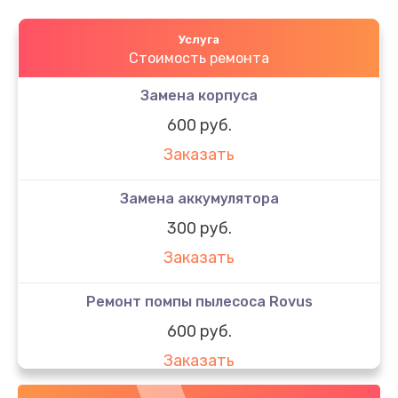
Услуга
Стоимость ремонта
Замена корпуса
600 руб.
Заказать
Замена аккумулятора
300 руб.
Заказать
Ремонт помпы пылесоса Rovus
600 руб.
Заказать