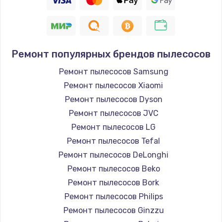
Ремонт популярных брендов пылесосов
Ремонт пылесосов Samsung
Ремонт пылесосов Xiaomi
Ремонт пылесосов Dyson
Ремонт пылесосов JVC
Ремонт пылесосов LG
Ремонт пылесосов Tefal
Ремонт пылесосов DeLonghi
Ремонт пылесосов Beko
Ремонт пылесосов Bork
Ремонт пылесосов Philips
Ремонт пылесосов Ginzzu