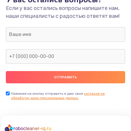
Если у вас остались вопросы напишите нам,
наши специалисты с радостью ответят вам!
Нажимая на кнопку отправить я даю свое
согласие на
обработку моих персональных данных.
robocleaner-iq.ru