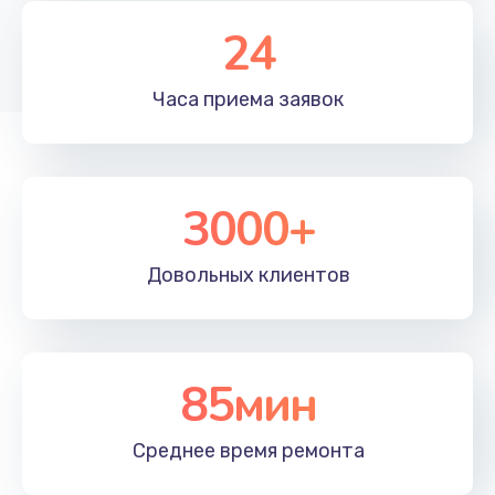
24
Часа приема
заявок
3000+
Довольных
клиентов
85мин
Среднее время
ремонта