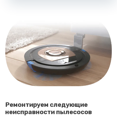
Ремонтируем следующие
неисправности пылесосов