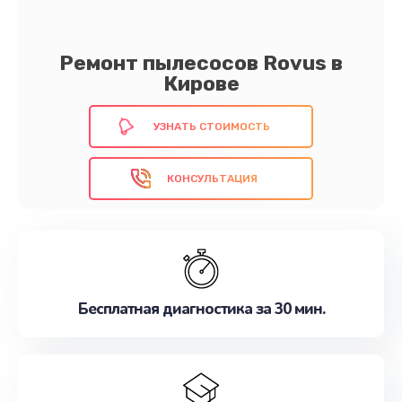
Ремонт пылесосов Rovus в
Кирове
УЗНАТЬ СТОИМОСТЬ
КОНСУЛЬТАЦИЯ
Бесплатная диагностика за 30 мин.