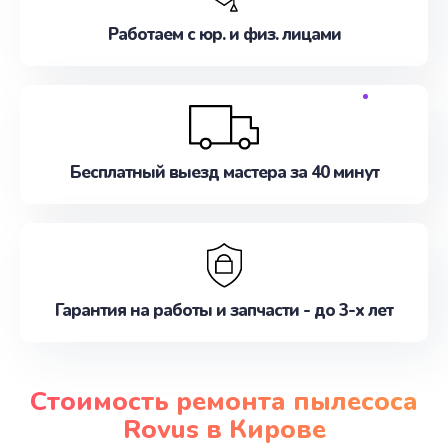
Работаем с юр. и физ. лицами
Бесплатный выезд мастера за 40 минут
Гарантия на работы и запчасти - до 3-х лет
Стоимость ремонта пылесоса
Rovus в Кирове