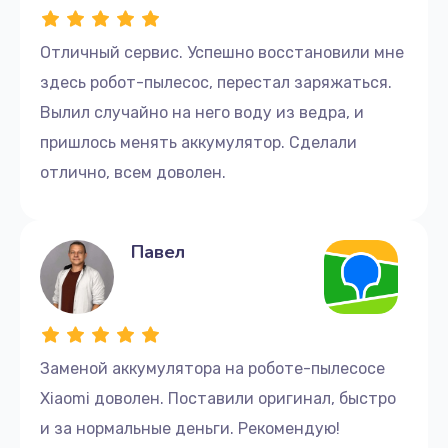
Отличный сервис. Успешно восстановили мне
здесь робот-пылесос, перестал заряжаться.
Вылил случайно на него воду из ведра, и
пришлось менять аккумулятор. Сделали
отлично, всем доволен.
Павел
Заменой аккумулятора на роботе-пылесосе
Xiaomi доволен. Поставили оригинал, быстро
и за нормальные деньги. Рекомендую!