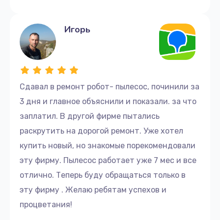
Игорь
Сдавал в ремонт робот- пылесос, починили за
3 дня и главное объяснили и показали. за что
заплатил. В другой фирме пытались
раскрутить на дорогой ремонт. Уже хотел
купить новый, но знакомые порекомендовали
эту фирму. Пылесос работает уже 7 мес и все
отлично. Теперь буду обращаться только в
эту фирму . Желаю ребятам успехов и
процветания!