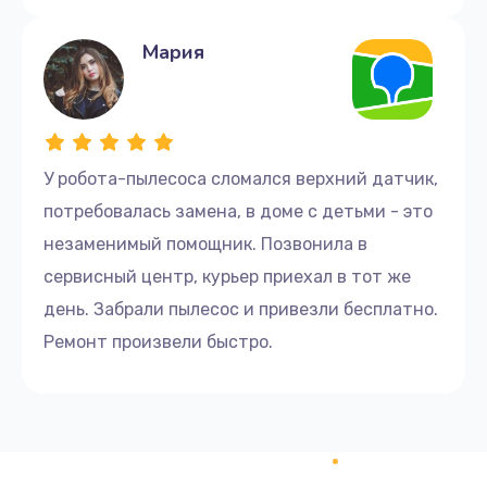
Мария
У робота-пылесоса сломался верхний датчик,
потребовалась замена, в доме с детьми - это
незаменимый помощник. Позвонила в
сервисный центр, курьер приехал в тот же
день. Забрали пылесос и привезли бесплатно.
Ремонт произвели быстро.