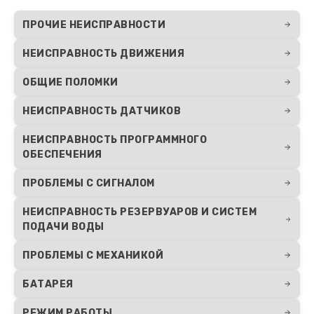
ПРОЧИЕ НЕИСПРАВНОСТИ
НЕИСПРАВНОСТЬ ДВИЖЕНИЯ
ОБЩИЕ ПОЛОМКИ
НЕИСПРАВНОСТЬ ДАТЧИКОВ
НЕИСПРАВНОСТЬ ПРОГРАММНОГО
ОБЕСПЕЧЕНИЯ
ПРОБЛЕМЫ С СИГНАЛОМ
НЕИСПРАВНОСТЬ РЕЗЕРВУАРОВ И СИСТЕМ
ПОДАЧИ ВОДЫ
ПРОБЛЕМЫ С МЕХАНИКОЙ
БАТАРЕЯ
РЕЖИМ РАБОТЫ