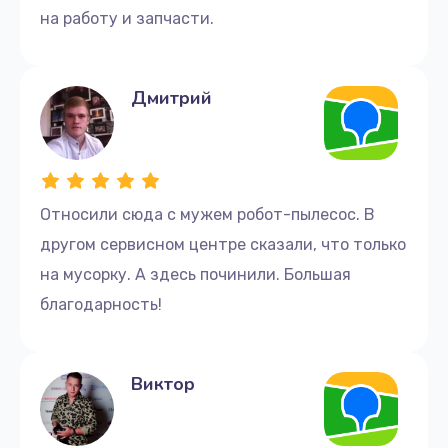
на работу и запчасти.
Дмитрий
Относили сюда с мужем робот-пылесос. В
другом сервисном центре сказали, что только
на мусорку. А здесь починили. Большая
благодарность!
Виктор