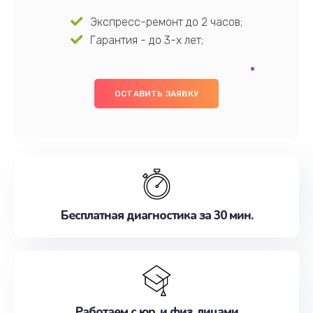
Экспресс-ремонт до 2 часов;
Гарантия - до 3-х лет;
ОСТАВИТЬ ЗАЯВКУ
Бесплатная диагностика за 30 мин.
Работаем с юр. и физ. лицами