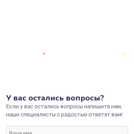
У вас остались вопросы?
Если у вас остались вопросы напишите нам,
наши специалисты с радостью ответят вам!