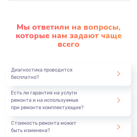
Мы ответили на вопросы,
которые нам задают чаще
всего
Диагностика проводится
бесплатно?
Есть ли гарантия на услуги
ремонта и на используемые
при ремонте комплектующие?
Стоимость ремонта может
быть изменена?