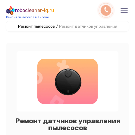
robocleaner-iq.ru
Ремонт пылесосов в Кирове
Ремонт пылесосов
/
Ремонт датчиков управления
Ремонт датчиков управления
пылесосов