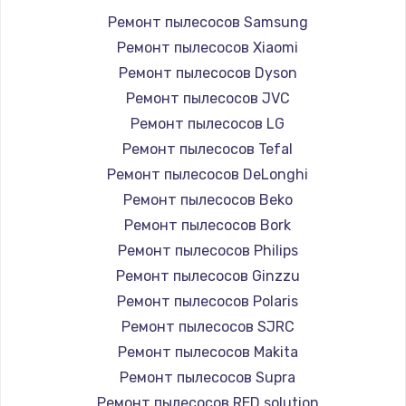
Ремонт пылесосов Samsung
Ремонт пылесосов Xiaomi
Ремонт пылесосов Dyson
Ремонт пылесосов JVC
Ремонт пылесосов LG
Ремонт пылесосов Tefal
Ремонт пылесосов DeLonghi
Ремонт пылесосов Beko
Ремонт пылесосов Bork
Ремонт пылесосов Philips
Ремонт пылесосов Ginzzu
Ремонт пылесосов Polaris
Ремонт пылесосов SJRC
Ремонт пылесосов Makita
Ремонт пылесосов Supra
Ремонт пылесосов RED solution