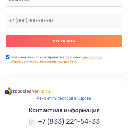
Нажимая на кнопку отправить я даю свое
согласие на
обработку моих персональных данных.
robocleaner-iq.ru
Ремонт пылесосов в Кирове
Контактная информация
+7 (833) 221-54-33