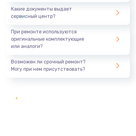
Какие документы выдает
сервисный центр?
При ремонте используются
оригинальные комплектующие
или аналоги?
Возможен ли срочный ремонт?
Могу при нем присутствовать?