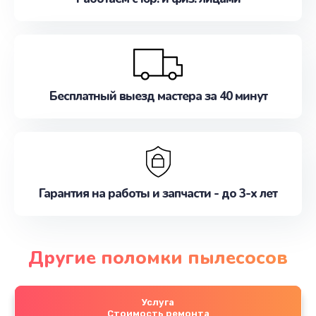
Бесплатный выезд мастера за 40 минут
Гарантия на работы и запчасти - до 3-х лет
Другие поломки пылесосов
Услуга
Стоимость ремонта