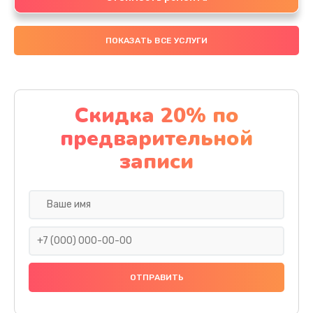
ПОКАЗАТЬ ВСЕ УСЛУГИ
Скидка 20% по
предварительной
записи