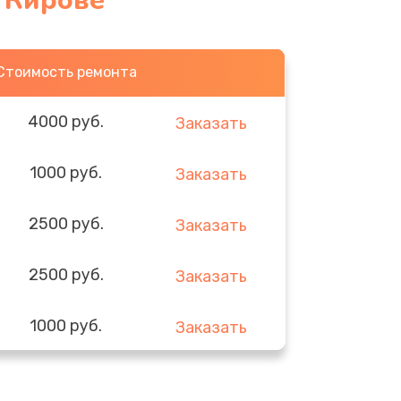
 Кирове
Стоимость ремонта
4000 руб.
Заказать
1000 руб.
Заказать
2500 руб.
Заказать
2500 руб.
Заказать
1000 руб.
Заказать
1000 руб.
Заказать