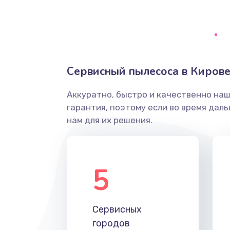
Сервисный пылесоса в Киров
Аккуратно, быстро и качественно на
гарантия, поэтому если во время дал
нам для их решения.
5
Сервисных
городов