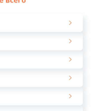
е всего