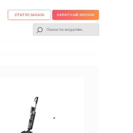
СТАТУС ЗАКАЗА
ОБРАТНЫЙ ЗВОНОК