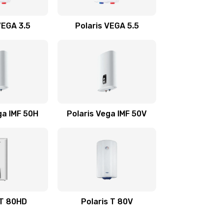
4000 руб.
Заказать
VEGA 3.5
Polaris VEGA 5.5
1000 руб.
Заказать
800 руб.
Заказать
2500 руб.
Заказать
ga IMF 50H
Polaris Vega IMF 50V
1000 руб.
Заказать
 T 80HD
Polaris T 80V