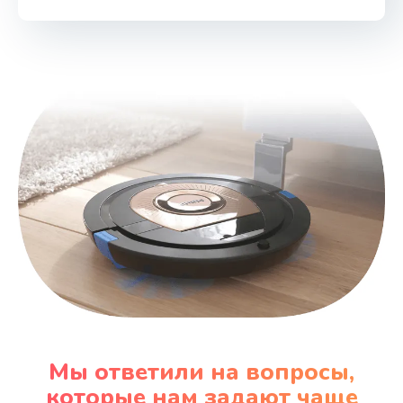
Мы ответили на вопросы,
которые нам задают чаще