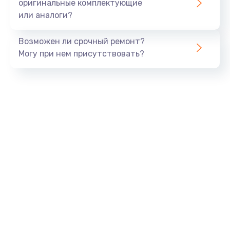
оригинальные комплектующие
или аналоги?
Возможен ли срочный ремонт?
Могу при нем присутствовать?