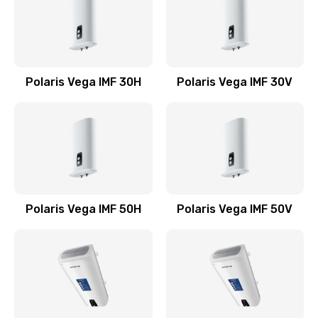
2500 руб.
Заказать
Замена датчика танка воды
Polaris Vega IMF 30H
Polaris Vega IMF 30V
1000 руб.
Заказать
Замена редуктора в сборе
4000 руб.
Заказать
Polaris Vega IMF 50H
Polaris Vega IMF 50V
Замена гидросистемы
1000 руб.
Заказать
Замена бака воды