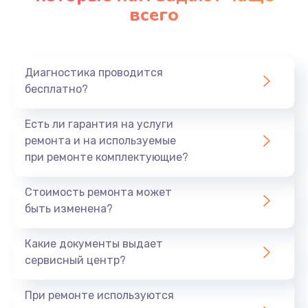
всего
Диагностика проводится
бесплатно?
Есть ли гарантия на услуги
ремонта и на используемые
при ремонте комплектующие?
Стоимость ремонта может
быть изменена?
Какие документы выдает
сервисный центр?
При ремонте используются