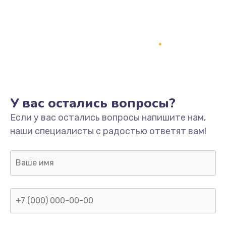
У вас остались вопросы?
Если у вас остались вопросы напишите нам,
наши специалисты с радостью ответят вам!