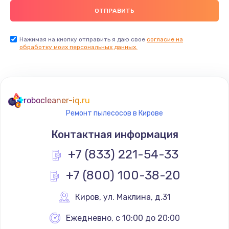
Нажимая на кнопку отправить я даю свое
согласие на
обработку моих персональных данных.
robocleaner-iq.ru
Ремонт пылесосов в Кирове
Контактная информация
+7 (833) 221-54-33
+7 (800) 100-38-20
Киров
,
 ул. Маклина, д.31
Ежедневно, с 10:00 до 20:00