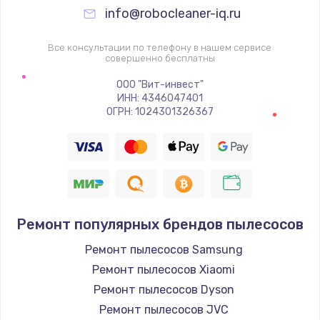
info@robocleaner-iq.ru
Все консультации по телефону в нашем сервисе
совершенно бесплатны
ООО "Вит-инвест"
ИНН: 4346047401
ОГРН: 1024301326367
Ремонт популярных брендов пылесосов
Ремонт пылесосов Samsung
Ремонт пылесосов Xiaomi
Ремонт пылесосов Dyson
Ремонт пылесосов JVC