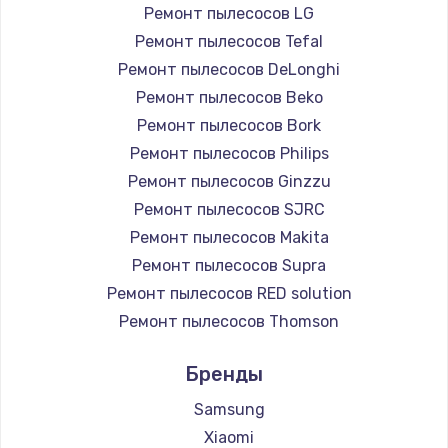
Ремонт пылесосов LG
Ремонт пылесосов Tefal
Ремонт пылесосов DeLonghi
Ремонт пылесосов Beko
Ремонт пылесосов Bork
Ремонт пылесосов Philips
Ремонт пылесосов Ginzzu
Ремонт пылесосов SJRC
Ремонт пылесосов Makita
Ремонт пылесосов Supra
Ремонт пылесосов RED solution
Ремонт пылесосов Thomson
Ремонт пылесосов Miele
Бренды
Ремонт пылесосов lydsto
Ремонт пылесосов Atvel
Samsung
Ремонт пылесосов Tineco
Xiaomi