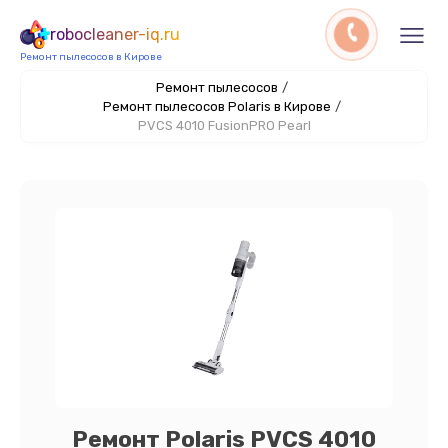
robocleaner-iq.ru
Ремонт пылесосов в Кирове
Ремонт пылесосов
/
Ремонт пылесосов Polaris в Кирове
/
PVCS 4010 FusionPRO Pearl
Ремонт Polaris PVCS 4010