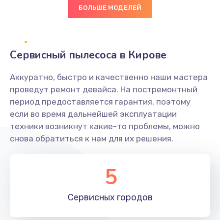
БОЛЬШЕ МОДЕЛЕЙ
Сервисный пылесоса в Кирове
Аккуратно, быстро и качественно наши мастера
проведут ремонт девайса. На постремонтный
период предоставляется гарантия, поэтому
если во время дальнейшей эксплуатации
техники возникнут какие-то проблемы, можно
снова обратиться к нам для их решения.
5
Сервисных
городов