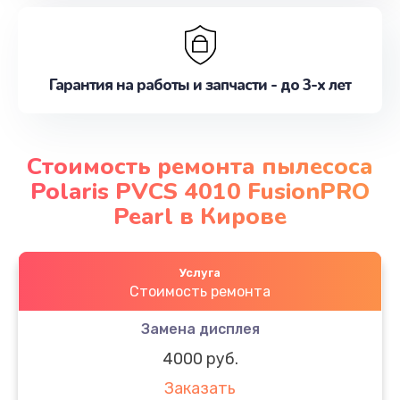
Гарантия на работы и запчасти - до 3-х лет
Стоимость ремонта пылесоса
Polaris PVCS 4010 FusionPRO
Pearl в Кирове
Услуга
Стоимость ремонта
Замена дисплея
4000 руб.
Заказать