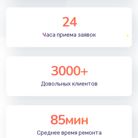
24
Часа приема
заявок
3000+
Довольных
клиентов
85мин
Среднее время
ремонта