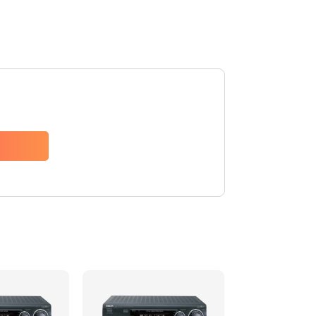
3000 руб.
Заказать
2500 руб.
Заказать
2000 руб.
Заказать
2000 руб.
Заказать
1100 руб.
Заказать
550 руб.
Заказать
1100 руб.
Заказать
550 руб.
Заказать