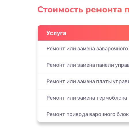
Стоимость ремонта п
Услуга
Ремонт или замена заварочного
Ремонт или замена панели упра
Ремонт или замена платы управ
Ремонт или замена термоблока
Ремонт привода варочного блок