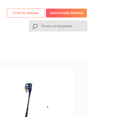
СТАТУС ЗАКАЗА
ОБРАТНЫЙ ЗВОНОК