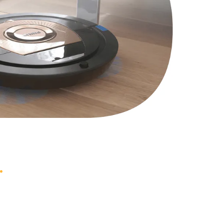
970 руб.
Заказать
1170 руб.
Заказать
1210 руб.
Заказать
1020 руб.
Заказать
1190 руб.
Заказать
1350 руб.
Заказать
3390 руб.
Заказать
820 руб.
Заказать