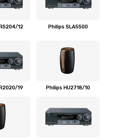
880 руб.
Заказать
1100 руб.
Заказать
TR5204/12
Philips SLA5500
550 руб.
Заказать
1100 руб.
Заказать
1100 руб.
Заказать
SR2020/19
Philips HU2718/10
1100 руб.
Заказать
2000 руб.
Заказать
2000 руб.
Заказать