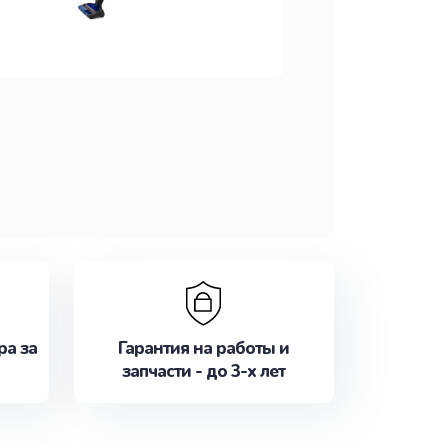
ра за
Гарантия на работы и
запчасти - до 3-х лет