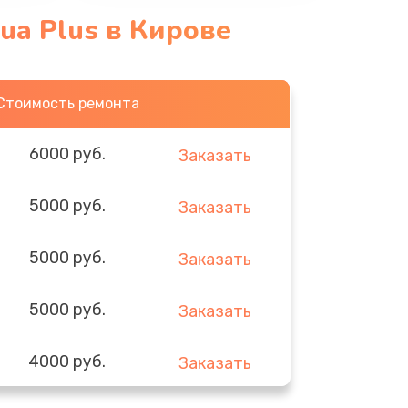
ua Plus в Кирове
Стоимость ремонта
6000 руб.
Заказать
5000 руб.
Заказать
5000 руб.
Заказать
5000 руб.
Заказать
4000 руб.
Заказать