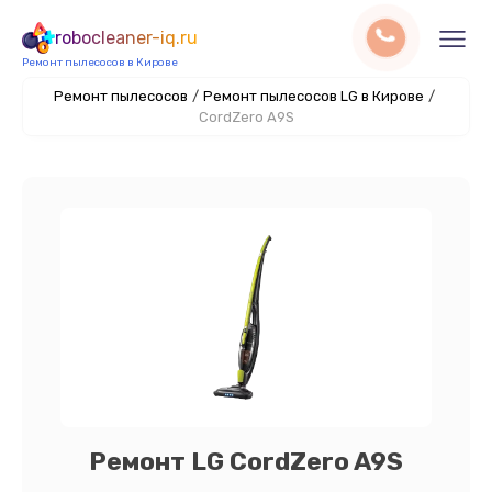
robocleaner-iq.ru
Ремонт пылесосов в Кирове
Ремонт пылесосов
/
Ремонт пылесосов LG в Кирове
/
CordZero A9S
Ремонт LG CordZero A9S