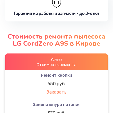
Гарантия на работы и запчасти - до 3-х лет
Стоимость ремонта пылесоса
LG CordZero A9S в Кирове
Услуга
Стоимость ремонта
Ремонт кнопки
650 руб.
Заказать
Замена шнура питания
370 руб.