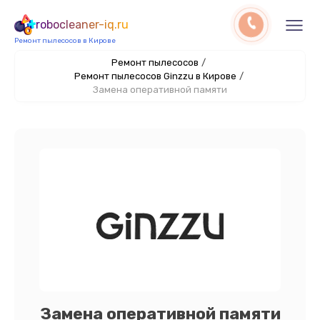
robocleaner-iq.ru
Ремонт пылесосов в Кирове
Ремонт пылесосов
/
Ремонт пылесосов Ginzzu в Кирове
/
Замена оперативной памяти
Замена оперативной памяти