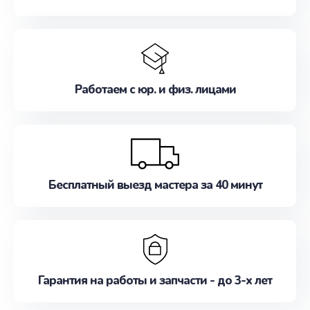
Работаем с юр. и физ. лицами
Бесплатный выезд мастера за 40 минут
Гарантия на работы и запчасти - до 3-х лет