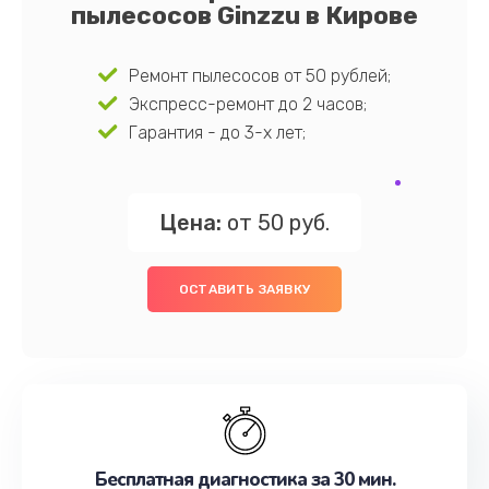
пылесосов Ginzzu в Кирове
Ремонт пылесосов от 50 рублей;
Экспресс-ремонт до 2 часов;
Гарантия - до 3-х лет;
Цена:
от 50 руб.
ОСТАВИТЬ ЗАЯВКУ
Бесплатная диагностика за 30 мин.