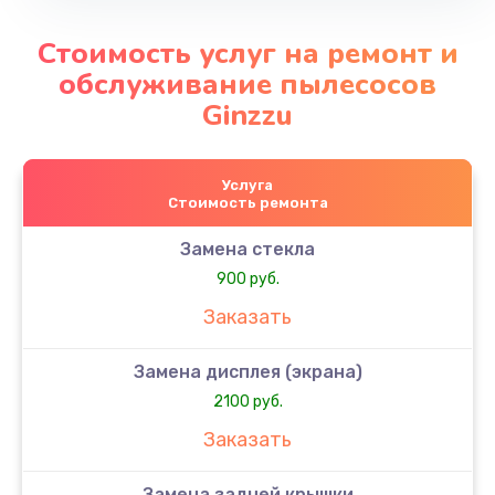
Стоимость услуг на ремонт и
обслуживание пылесосов
Ginzzu
Услуга
Стоимость ремонта
Замена стекла
900 руб.
Заказать
Замена дисплея (экрана)
2100 руб.
Заказать
Замена задней крышки