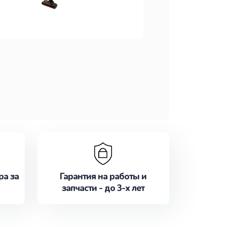
ра за
Гарантия на работы и
запчасти - до 3-х лет