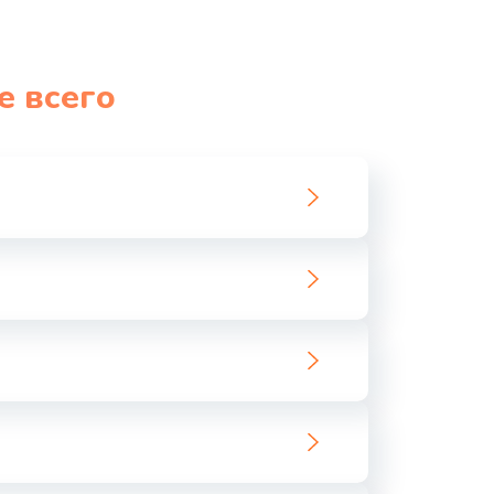
е всего