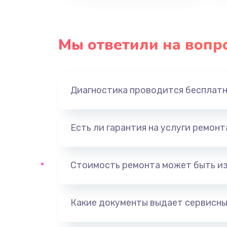
Мы ответили на вопр
Диагностика проводится бесплат
Есть ли гарантия на услуги ремон
Стоимость ремонта может быть и
Какие документы выдает сервисны