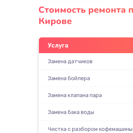
Стоимость ремонта п
Кирове
Услуга
Замена датчиков
Замена бойлера
Замена клапана пара
Замена бака воды
Чистка с разбором кофемашины