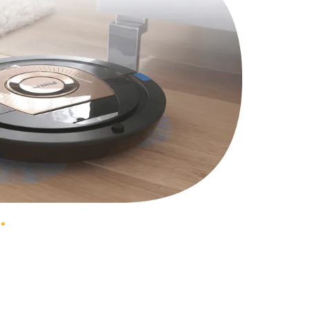
850 руб.
Заказать
550 руб.
Заказать
550 руб.
Заказать
530 руб.
Заказать
980 руб.
Заказать
600 руб.
Заказать