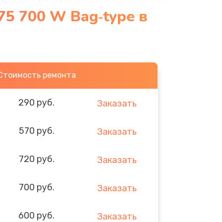
75 700 W Bag‑type в
Стоимость ремонта
290 руб.
Заказать
570 руб.
Заказать
720 руб.
Заказать
700 руб.
Заказать
600 руб.
Заказать