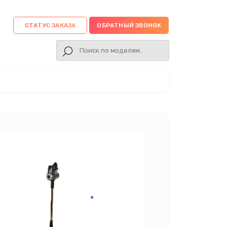
СТАТУС ЗАКАЗА
ОБРАТНЫЙ ЗВОНОК